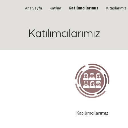
Ana Sayfa
Katılım
Katılımcılarımız
Kitaplarımız
ip to main content
Skip to navigat
Katılımcılarımız
Katılımcılarımız