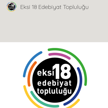
Eksi 18 Edebiyat Topluluğu
Sk