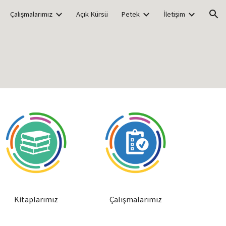
Çalışmalarımız
Açık Kürsü
Petek
İletişim
ion
Kitaplarımız
Çalışmalarımız