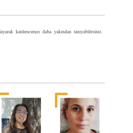
ayarak katılımcımızı daha yakından tanıyabilirsiniz.