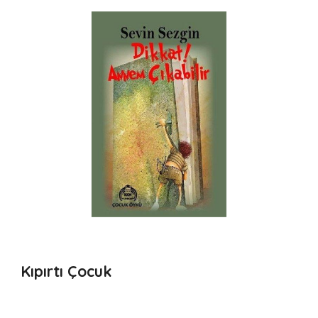
Kıpırtı Çocuk