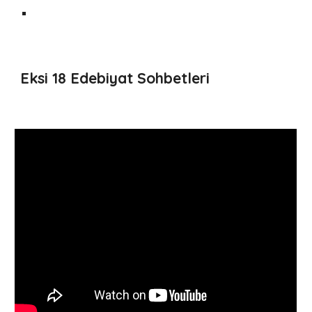
Eksi 18 Edebiyat Sohbetleri