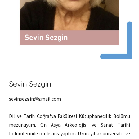
Sevin Sezgin
sevinsezgin@gmail.com
Dil ve Tarih Coğrafya Fakültesi Kütüphanecilik Bölümü
mezunuyum. Ön Asya Arkeolojisi ve Sanat Tarihi
bölümlerinde ön lisans yaptım. Uzun yıllar üniversite ve