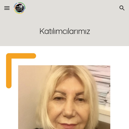
Skip to main content
Skip to navigation
Katılımcılarımız