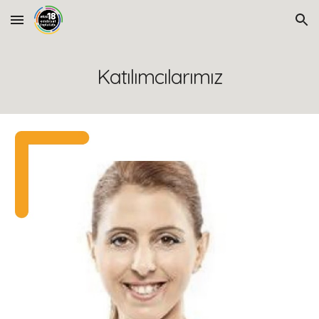
Skip to main content
Skip to navigation
Katılımcılarımız