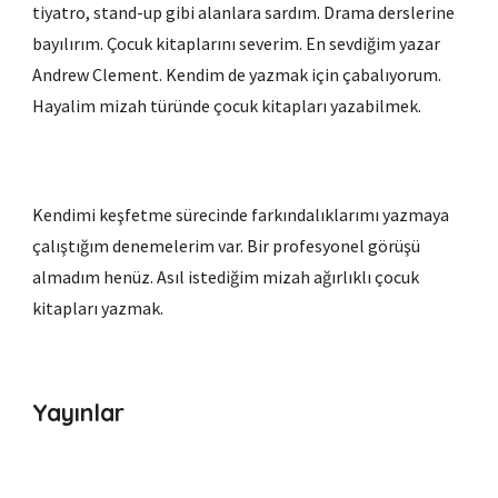
tiyatro, stand-up gibi alanlara sardım. Drama derslerine
bayılırım. Çocuk kitaplarını severim. En sevdiğim yazar
Andrew Clement. Kendim de yazmak için çabalıyorum.
Hayalim mizah türünde çocuk kitapları yazabilmek.
Kendimi keşfetme sürecinde farkındalıklarımı yazmaya
çalıştığım denemelerim var. Bir profesyonel görüşü
almadım henüz. Asıl istediğim mizah ağırlıklı çocuk
kitapları yazmak.
Yayınlar