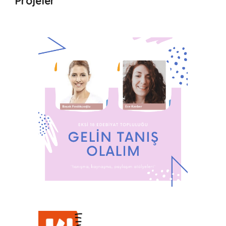
Projeler