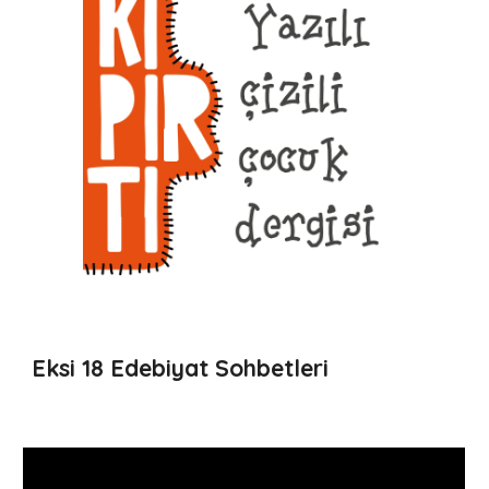
Eksi 18 Edebiyat Sohbetleri