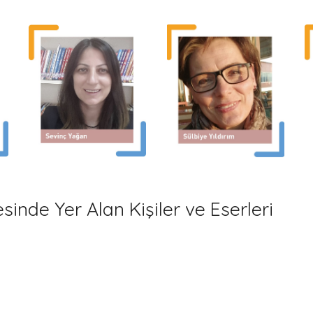
inde Yer Alan Kişiler ve Eserleri