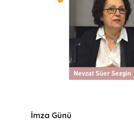
İmza Günü