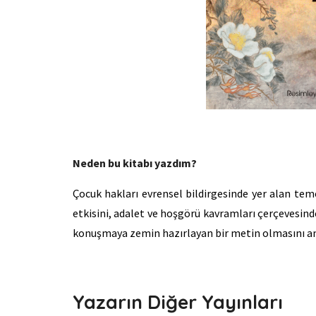
Neden bu kitabı yazdım?
Çocuk hakları evrensel bildirgesinde yer alan te
etkisini, adalet ve hoşgörü kavramları çerçevesind
konuşmaya zemin hazırlayan bir metin olmasını 
Yazarın Diğer Yayınları