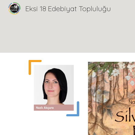
Eksi 18 Edebiyat Topluluğu
Sk