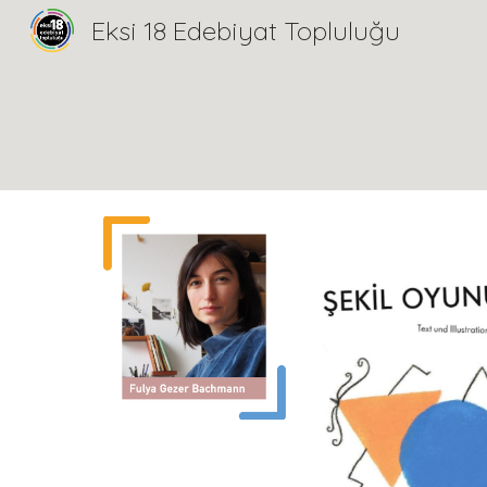
Eksi 18 Edebiyat Topluluğu
Sk