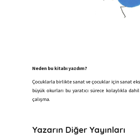
Neden bu kitabı yazdım?
Çocuklarla birlikte sanat ve çocuklar için sanat e
büyük okurları bu yaratıcı sürece kolaylıkla dah
çalışma.
Yazarın Diğer Yayınları