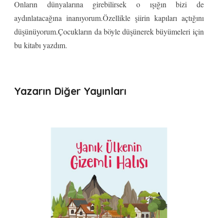
Onların dünyalarına girebilirsek o ışığın bizi de
aydınlatacağına inanıyorum.Özellikle şiirin kapıları açtığını
düşünüyorum.Çocukların da böyle düşünerek büyümeleri için
bu kitabı yazdım.
Yazarın Diğer Yayınları