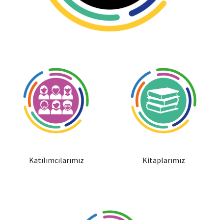
Katılımcılarımız
Kitaplarımız