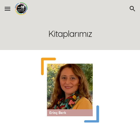
Skip to main content
Skip to navigation
Kitaplarımız