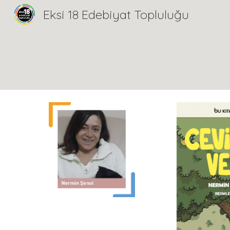
Eksi 18 Edebiyat Topluluğu
Sk