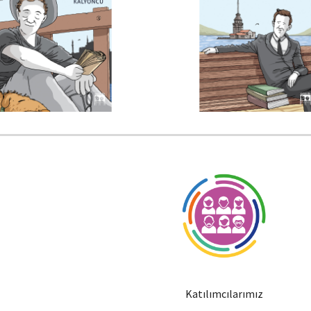
Katılımcılarımız