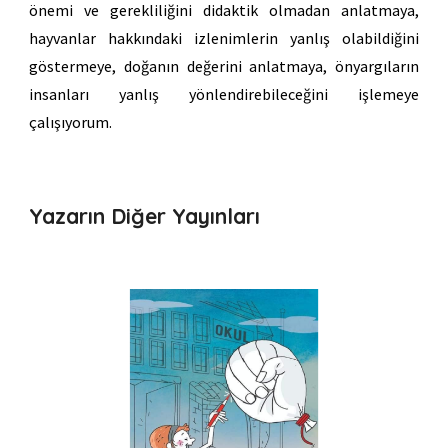
önemi ve gerekliliğini didaktik olmadan anlatmaya,
hayvanlar hakkındaki izlenimlerin yanlış olabildiğini
göstermeye, doğanın değerini anlatmaya, önyargıların
insanları yanlış yönlendirebileceğini işlemeye
çalışıyorum.
Yazarın Diğer Yayınları