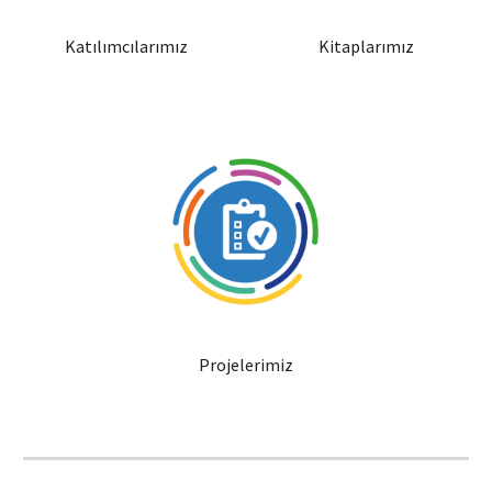
Katılımcılarımız
Kitaplarımız
Projelerimiz