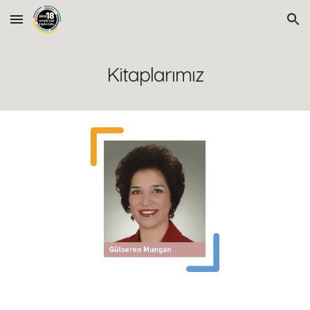
Skip to main content
Skip to navigation
Kitaplarımız