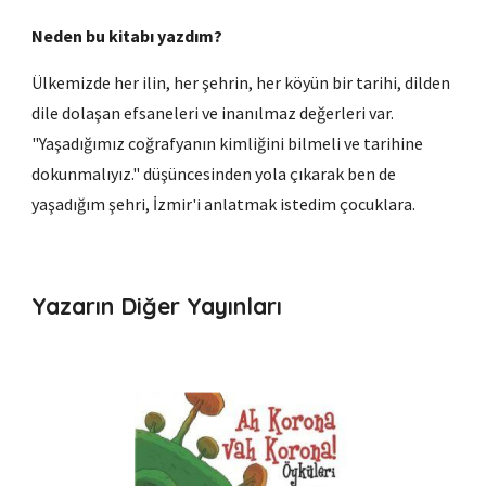
Neden bu kitabı yazdım?
Ülkemizde her ilin, her şehrin, her köyün bir tarihi, dilden
dile dolaşan efsaneleri ve inanılmaz değerleri var.
"Yaşadığımız coğrafyanın kimliğini bilmeli ve tarihine
dokunmalıyız." düşüncesinden yola çıkarak ben de
yaşadığım şehri, İzmir'i anlatmak istedim çocuklara.
Yazarın Diğer Yayınları