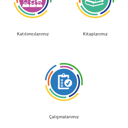
Katılımcılarımız
Kitaplarımız
Çalışmalarımız