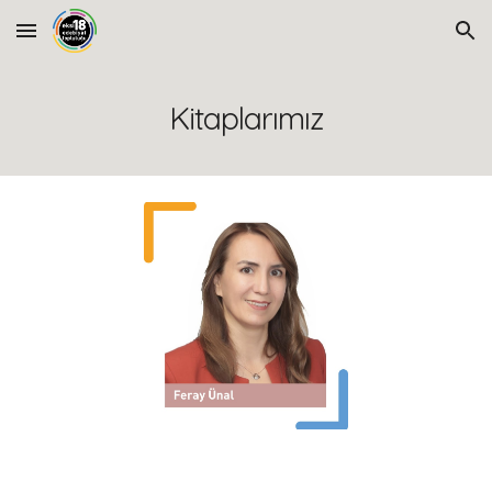
Skip to main content
Skip to navigation
Kitaplarımız