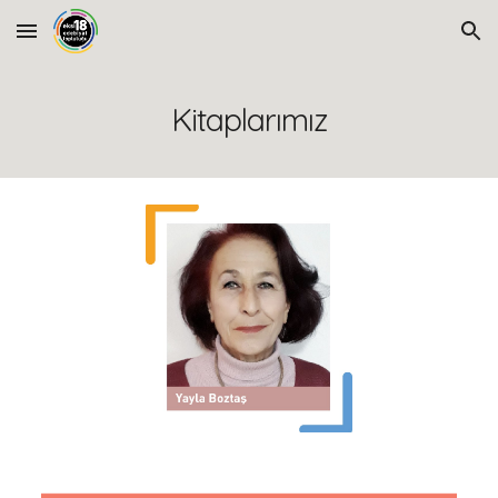
Skip to main content
Skip to navigation
Kitaplarımız