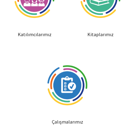
Katılımcılarımız
Kitaplarımız
Çalışmalarımız