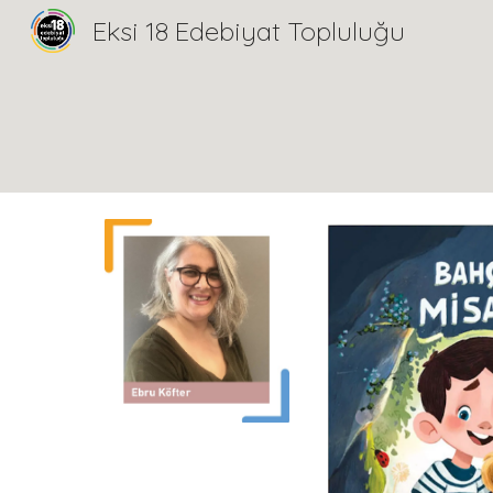
Eksi 18 Edebiyat Topluluğu
Sk