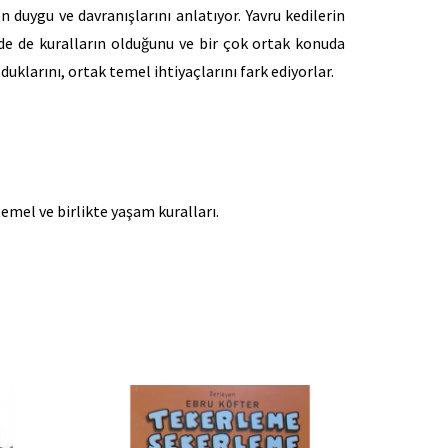
n duygu ve davranışlarını anlatıyor. Yavru kedilerin
de de kuralların olduğunu ve bir çok ortak konuda
duklarını, ortak temel ihtiyaçlarını fark ediyorlar.
temel ve birlikte yaşam kuralları.