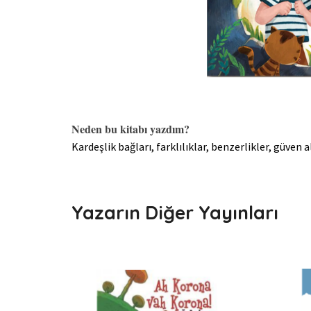
Neden bu kitabı yazdım?
Kardeşlik bağları, farklılıklar, benzerlikler, güven
Yazarın Diğer Yayınları