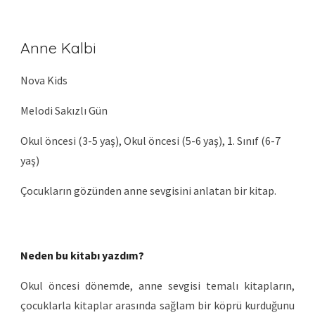
Anne Kalbi
Nova Kids
Melodi Sakızlı Gün
Okul öncesi (3-5 yaş), Okul öncesi (5-6 yaş), 1. Sınıf (6-7
yaş)
Çocukların gözünden anne sevgisini anlatan bir kitap.
Neden bu kitabı yazdım?
Okul öncesi dönemde, anne sevgisi temalı kitapların,
çocuklarla kitaplar arasında sağlam bir köprü kurduğunu