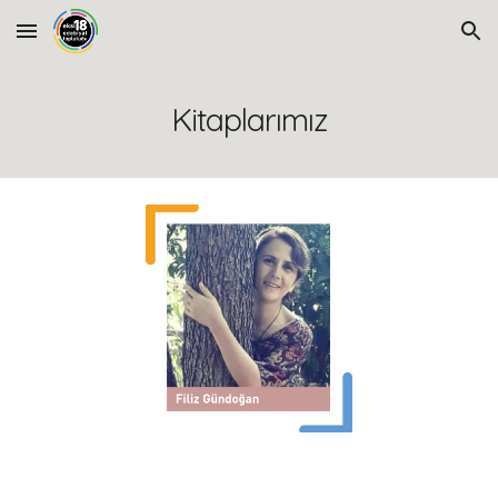
Skip to main content
Skip to navigation
Kitaplarımız