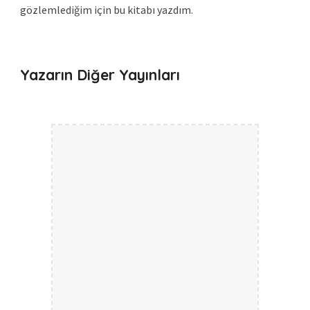
gözlemlediğim için bu kitabı yazdım.
Yazarın Diğer Yayınları