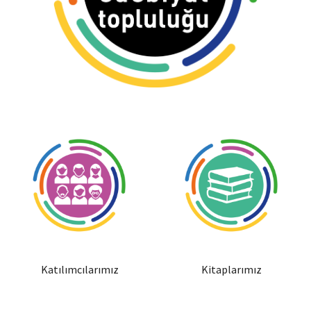
Katılımcılarımız
Kitaplarımız